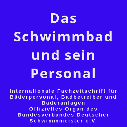
Das
Schwimmbad
und sein
Personal
Internationale Fachzeitschrift für
Bäderpersonal, Badbetreiber und
Bäderanlagen
Offizielles Organ des
Bundesverbandes Deutscher
Schwimmmeister e.V.