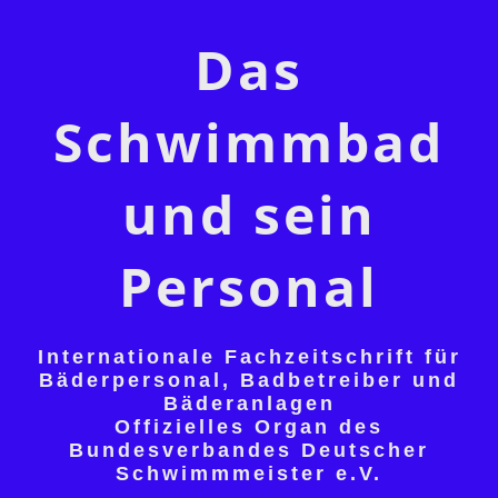
Das
Schwimmbad
und sein
Personal
Internationale Fachzeitschrift für
Bäderpersonal, Badbetreiber und
Bäderanlagen
Offizielles Organ des
Bundesverbandes Deutscher
Schwimmmeister e.V.