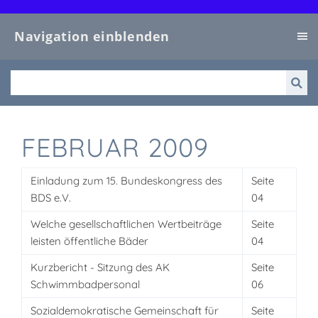
Navigation einblenden
FEBRUAR 2009
Einladung zum 15. Bundeskongress des
Seite
BDS e.V.
04
Welche gesellschaftlichen Wertbeiträge
Seite
leisten öffentliche Bäder
04
Kurzbericht - Sitzung des AK
Seite
Schwimmbadpersonal
06
Sozialdemokratische Gemeinschaft für
Seite