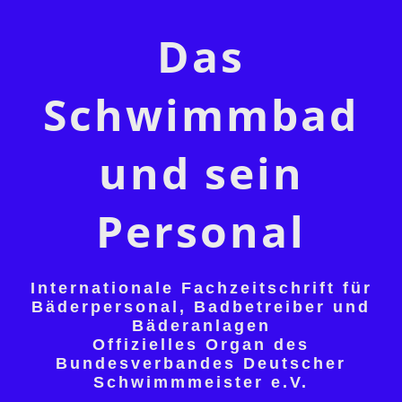
Das
Schwimmbad
und sein
Personal
Internationale Fachzeitschrift für
Bäderpersonal, Badbetreiber und
Bäderanlagen
Offizielles Organ des
Bundesverbandes Deutscher
Schwimmmeister e.V.