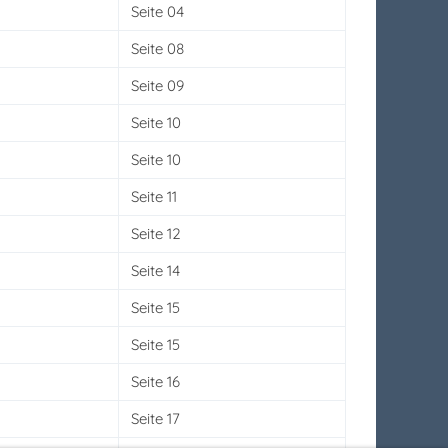
Seite 04
Seite 08
Seite 09
Seite 10
Seite 10
Seite 11
Seite 12
Seite 14
Seite 15
Seite 15
Seite 16
Seite 17