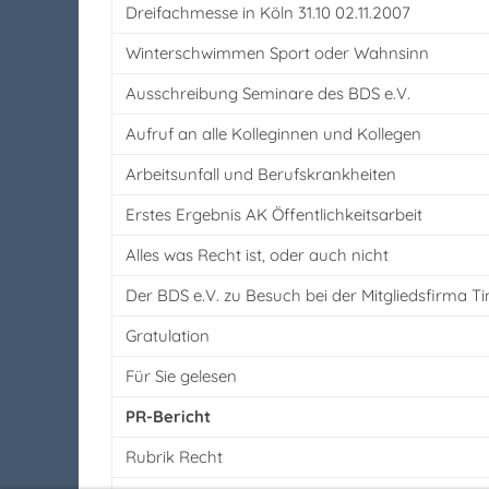
Dreifachmesse in Köln 31.10 02.11.2007
Winterschwimmen Sport oder Wahnsinn
Ausschreibung Seminare des BDS e.V.
Aufruf an alle Kolleginnen und Kollegen
Arbeitsunfall und Berufskrankheiten
Erstes Ergebnis AK Öffentlichkeitsarbeit
Alles was Recht ist, oder auch nicht
Der BDS e.V. zu Besuch bei der Mitgliedsfirma T
Gratulation
Für Sie gelesen
PR-Bericht
Rubrik Recht